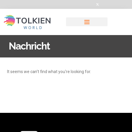
Nachricht
It seems we can't find what you're looking for.