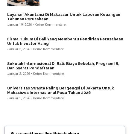
Layanan Akuntansi Di Makassar Untuk Laporan Keuangan
Tahunan Perusahaan
Januar 19, 2026
Keine Kommentare
Firma Hukum Di Bali Yang Membantu Pendirian Perusahaan
Untuk Investor Asing
Januar 3, 2026
Keine Kommentare
Sekolah Internasional Di Bali: Biaya Sekolah, Program IB,
Dan Syarat Pendaftaran
Januar 2, 2026
Keine Kommentare
Universitas Swasta Paling Bergengsi Di Jakarta Untuk
Mahasiswa Internasional Pada Tahun 2026
Januar 1, 2026
Keine Kommentare
Wir respektieren Ihre Privatsphäre