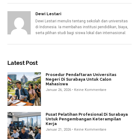
Dewi Lestari
Dewi Lestari menulis tentang sekolah dan universitas
di Indonesia. Ia membahas institusi pendidikan, biaya,
serta pilihan studi bagi siswa lokal dan internasional.
Latest Post
Prosedur Pendaftaran Universitas
Negeri Di Surabaya Untuk Calon
Mahasiswa
Januar 26, 2026
Keine Kommentare
Pusat Pelatihan Profesional Di Surabaya
Untuk Pengembangan Keterampilan
Kerja
Januar 21, 2026
Keine Kommentare