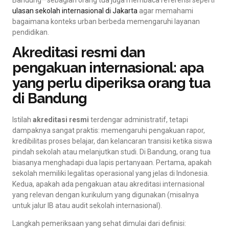
ulasan sekolah internasional di Jakarta
agar memahami
bagaimana konteks urban berbeda memengaruhi layanan
pendidikan.
Akreditasi resmi dan
pengakuan internasional: apa
yang perlu diperiksa orang tua
di Bandung
Istilah
akreditasi resmi
terdengar administratif, tetapi
dampaknya sangat praktis: memengaruhi pengakuan rapor,
kredibilitas proses belajar, dan kelancaran transisi ketika siswa
pindah sekolah atau melanjutkan studi. Di Bandung, orang tua
biasanya menghadapi dua lapis pertanyaan. Pertama, apakah
sekolah memiliki legalitas operasional yang jelas di Indonesia.
Kedua, apakah ada pengakuan atau akreditasi internasional
yang relevan dengan kurikulum yang digunakan (misalnya
untuk jalur IB atau audit sekolah internasional).
Langkah pemeriksaan yang sehat dimulai dari definisi: