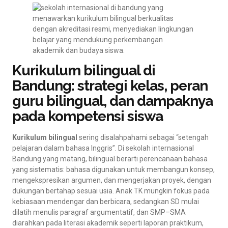
Kurikulum bilingual di
Bandung: strategi kelas, peran
guru bilingual, dan dampaknya
pada kompetensi siswa
Kurikulum bilingual
sering disalahpahami sebagai “setengah
pelajaran dalam bahasa Inggris”. Di sekolah internasional
Bandung yang matang, bilingual berarti perencanaan bahasa
yang sistematis: bahasa digunakan untuk membangun konsep,
mengekspresikan argumen, dan mengerjakan proyek, dengan
dukungan bertahap sesuai usia. Anak TK mungkin fokus pada
kebiasaan mendengar dan berbicara, sedangkan SD mulai
dilatih menulis paragraf argumentatif, dan SMP–SMA
diarahkan pada literasi akademik seperti laporan praktikum,