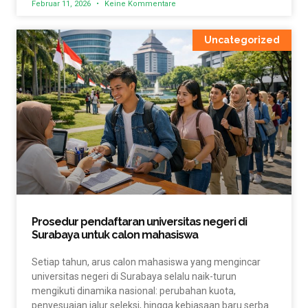
Februar 11, 2026
Keine Kommentare
Uncategorized
Prosedur pendaftaran universitas negeri di
Surabaya untuk calon mahasiswa
Setiap tahun, arus calon mahasiswa yang mengincar
universitas negeri di Surabaya selalu naik-turun
mengikuti dinamika nasional: perubahan kuota,
penyesuaian jalur seleksi, hingga kebiasaan baru serba