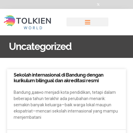
Uncategorized
Sekolah internasional di Bandung dengan
kurikulum bilingual dan akreditasi resmi
Bandung давно menjadi kota pendidikan, tetapi dalam
beberapa tahun terakhir ada perubahan menarik:
semakin banyak keluarga—baik warga lokal maupun
ekspatriat—mencari sekolah internasional yang mampu
menjembatani