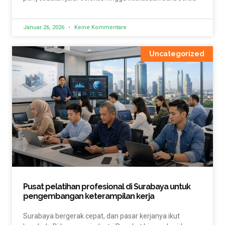
Januar 26, 2026
Keine Kommentare
Uncategorized
Pusat pelatihan profesional di Surabaya untuk
pengembangan keterampilan kerja
Surabaya bergerak cepat, dan pasar kerjanya ikut