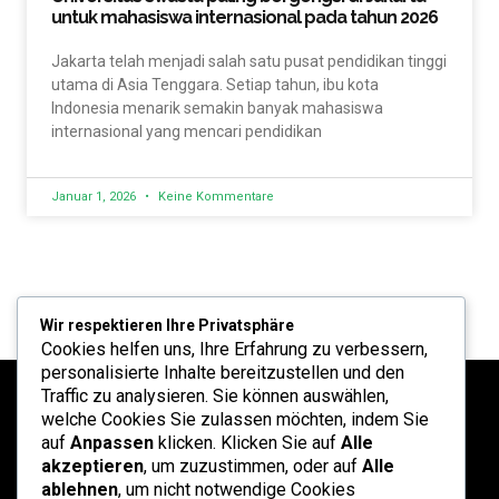
untuk mahasiswa internasional pada tahun 2026
Jakarta telah menjadi salah satu pusat pendidikan tinggi
utama di Asia Tenggara. Setiap tahun, ibu kota
Indonesia menarik semakin banyak mahasiswa
internasional yang mencari pendidikan
Januar 1, 2026
Keine Kommentare
Wir respektieren Ihre Privatsphäre
Cookies helfen uns, Ihre Erfahrung zu verbessern,
personalisierte Inhalte bereitzustellen und den
Traffic zu analysieren. Sie können auswählen,
welche Cookies Sie zulassen möchten, indem Sie
auf
Anpassen
klicken. Klicken Sie auf
Alle
akzeptieren
, um zuzustimmen, oder auf
Alle
ablehnen
, um nicht notwendige Cookies