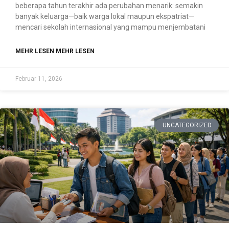
beberapa tahun terakhir ada perubahan menarik: semakin
banyak keluarga—baik warga lokal maupun ekspatriat—
mencari sekolah internasional yang mampu menjembatani
MEHR LESEN MEHR LESEN
Februar 11, 2026
UNCATEGORIZED