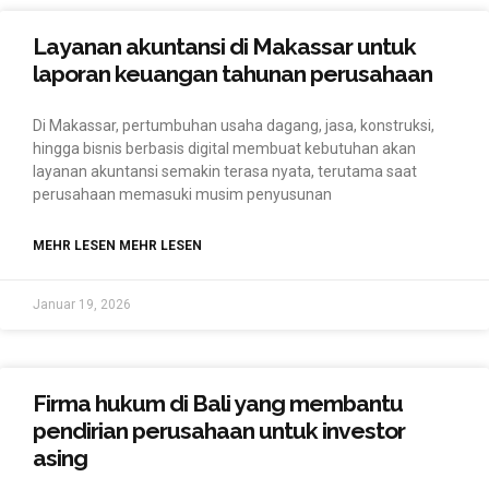
Layanan akuntansi di Makassar untuk
laporan keuangan tahunan perusahaan
Di Makassar, pertumbuhan usaha dagang, jasa, konstruksi,
hingga bisnis berbasis digital membuat kebutuhan akan
layanan akuntansi semakin terasa nyata, terutama saat
perusahaan memasuki musim penyusunan
MEHR LESEN MEHR LESEN
Januar 19, 2026
Firma hukum di Bali yang membantu
pendirian perusahaan untuk investor
asing