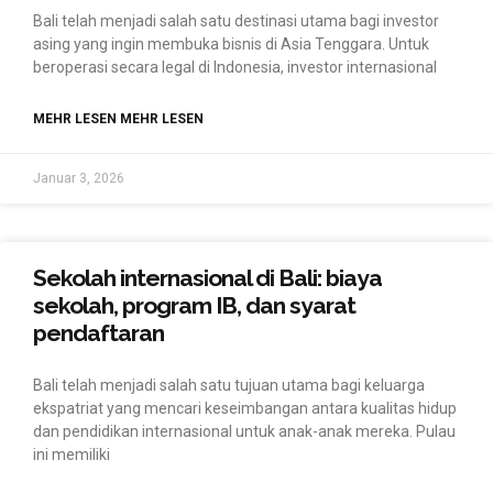
Bali telah menjadi salah satu destinasi utama bagi investor
asing yang ingin membuka bisnis di Asia Tenggara. Untuk
beroperasi secara legal di Indonesia, investor internasional
MEHR LESEN MEHR LESEN
Januar 3, 2026
Sekolah internasional di Bali: biaya
sekolah, program IB, dan syarat
pendaftaran
Bali telah menjadi salah satu tujuan utama bagi keluarga
ekspatriat yang mencari keseimbangan antara kualitas hidup
dan pendidikan internasional untuk anak-anak mereka. Pulau
ini memiliki