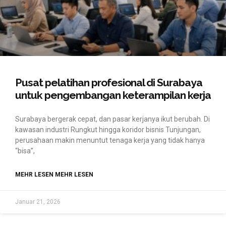
Pusat pelatihan profesional di Surabaya
untuk pengembangan keterampilan kerja
Surabaya bergerak cepat, dan pasar kerjanya ikut berubah. Di
kawasan industri Rungkut hingga koridor bisnis Tunjungan,
perusahaan makin menuntut tenaga kerja yang tidak hanya
“bisa”,
MEHR LESEN MEHR LESEN
Januar 21, 2026