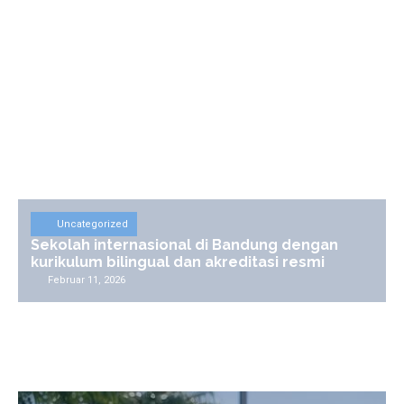
Uncategorized
Sekolah internasional di Bandung dengan
kurikulum bilingual dan akreditasi resmi
Februar 11, 2026