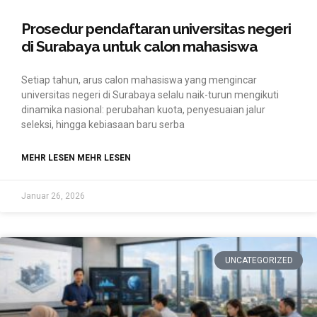
Prosedur pendaftaran universitas negeri
di Surabaya untuk calon mahasiswa
Setiap tahun, arus calon mahasiswa yang mengincar
universitas negeri di Surabaya selalu naik-turun mengikuti
dinamika nasional: perubahan kuota, penyesuaian jalur
seleksi, hingga kebiasaan baru serba
MEHR LESEN MEHR LESEN
Januar 26, 2026
UNCATEGORIZED